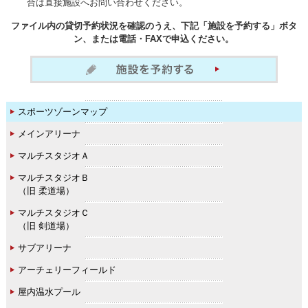
合は直接施設へお問い合わせください。
ファイル内の貸切予約状況を確認のうえ、下記「施設を予約する」ボタ
ン、または電話・FAXで申込ください。
スポーツゾーンマップ
メインアリーナ
マルチスタジオＡ
マルチスタジオＢ
（旧 柔道場）
マルチスタジオＣ
（旧 剣道場）
サブアリーナ
アーチェリーフィールド
屋内温水プール